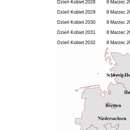
Dzień Kobiet 2028
8 Marzec 2
Dzień Kobiet 2029
8 Marzec 2
Dzień Kobiet 2030
8 Marzec 2
Dzień Kobiet 2031
8 Marzec 2
Dzień Kobiet 2032
8 Marzec 2