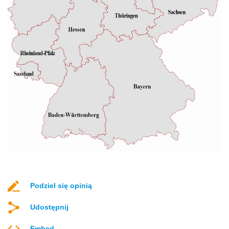
Podziel się opinią
Udostępnij
Embed