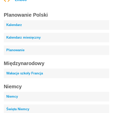
Planowanie Polski
Kalendarz
Kalendarz miesięczny
Planowanie
Międzynarodowy
Wakacje szkoły Francja
Niemcy
Niemcy
Święta Niemcy