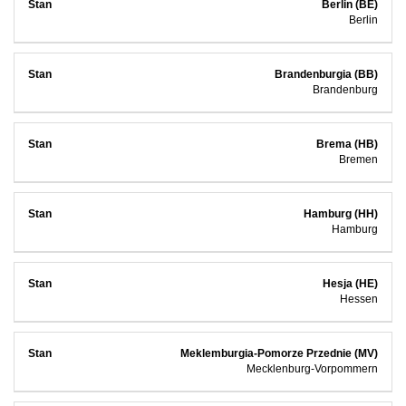
Berlin (BE)
Berlin
Brandenburgia (BB)
Brandenburg
Brema (HB)
Bremen
Hamburg (HH)
Hamburg
Hesja (HE)
Hessen
Meklemburgia-Pomorze Przednie (MV)
Mecklenburg-Vorpommern