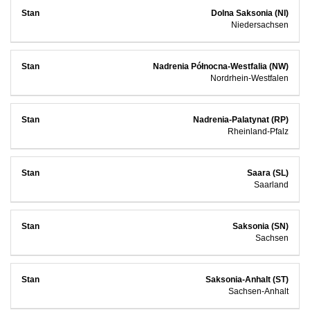
Dolna Saksonia (NI)
Niedersachsen
Nadrenia Północna-Westfalia (NW)
Nordrhein-Westfalen
Nadrenia-Palatynat (RP)
Rheinland-Pfalz
Saara (SL)
Saarland
Saksonia (SN)
Sachsen
Saksonia-Anhalt (ST)
Sachsen-Anhalt