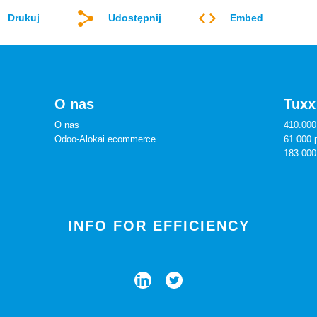
Drukuj
Udostępnij
Embed
O nas
Tuxx
O nas
410.000
Odoo-Alokai ecommerce
61.000 
183.000
INFO FOR EFFICIENCY