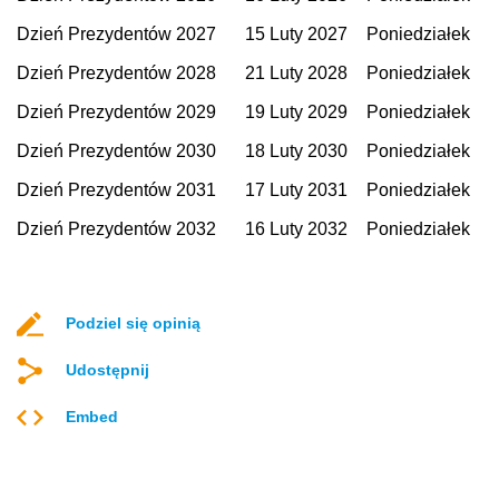
Dzień Prezydentów 2027
15 Luty 2027
Poniedziałek
Dzień Prezydentów 2028
21 Luty 2028
Poniedziałek
Dzień Prezydentów 2029
19 Luty 2029
Poniedziałek
Dzień Prezydentów 2030
18 Luty 2030
Poniedziałek
Dzień Prezydentów 2031
17 Luty 2031
Poniedziałek
Dzień Prezydentów 2032
16 Luty 2032
Poniedziałek
Podziel się opinią
Udostępnij
Embed