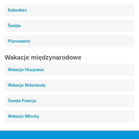
Kalendarz
Święta
Planowanie
Wakacje międzynarodowe
Wakacje Hiszpania
Wakacje Niderlandy
Święta Francja
Wakacje Włochy