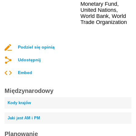
Monetary Fund,
United Nations,
World Bank, World
Trade Organization
Podziel się opinią
Udostępnij
Embed
Międzynarodowy
Kody krajów
Jaki jest AM i PM
Planowanie