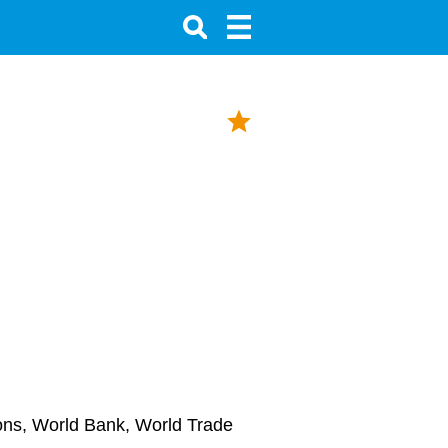
ions, World Bank, World Trade