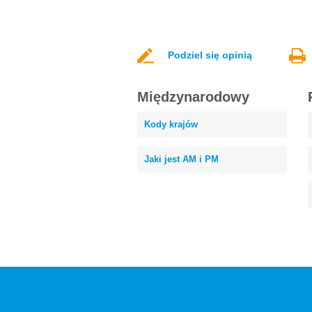
Podziel się opinią
Międzynarodowy
Kody krajów
Jaki jest AM i PM