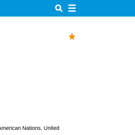
American Nations, United