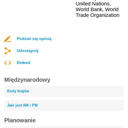
United Nations,
World Bank, World
Trade Organization
Podziel się opinią
Udostępnij
Embed
Międzynarodowy
Kody krajów
Jaki jest AM i PM
Planowanie