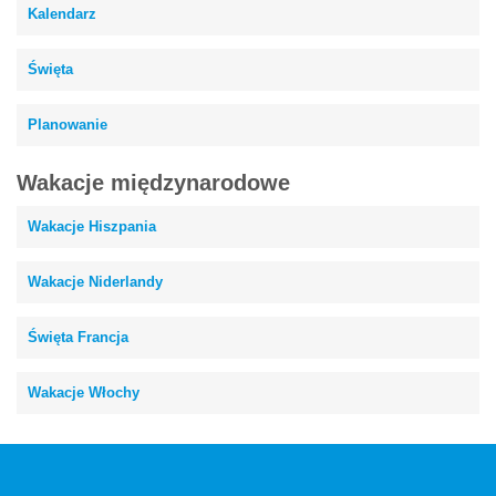
Kalendarz
Święta
Planowanie
Wakacje międzynarodowe
Wakacje Hiszpania
Wakacje Niderlandy
Święta Francja
Wakacje Włochy