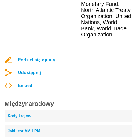
Monetary Fund,
North Atlantic Treaty
Organization, United
Nations, World
Bank, World Trade
Organization
Podziel się opinią
Udostępnij
Embed
Międzynarodowy
Kody krajów
Jaki jest AM i PM