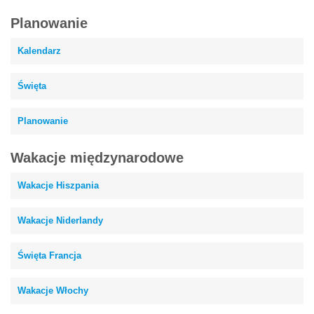
Planowanie
Kalendarz
Święta
Planowanie
Wakacje międzynarodowe
Wakacje Hiszpania
Wakacje Niderlandy
Święta Francja
Wakacje Włochy