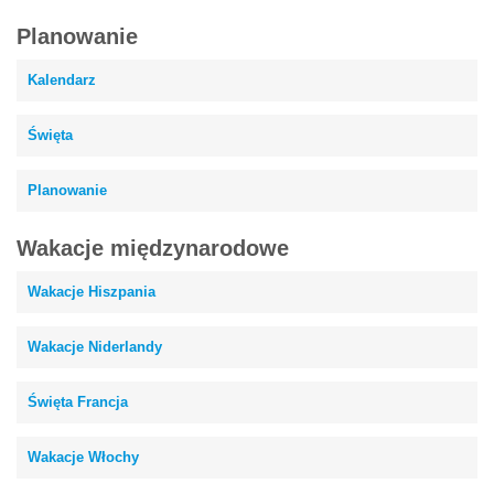
Planowanie
Kalendarz
Święta
Planowanie
Wakacje międzynarodowe
Wakacje Hiszpania
Wakacje Niderlandy
Święta Francja
Wakacje Włochy