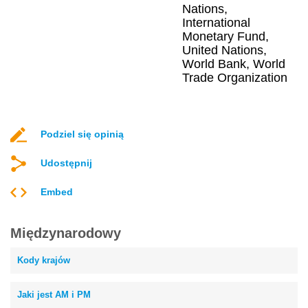
Nations,
International
Monetary Fund,
United Nations,
World Bank, World
Trade Organization
Podziel się opinią
Udostępnij
Embed
Międzynarodowy
Kody krajów
Jaki jest AM i PM