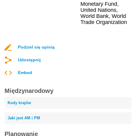
Monetary Fund,
United Nations,
World Bank, World
Trade Organization
Podziel się opinią
Udostępnij
Embed
Międzynarodowy
Kody krajów
Jaki jest AM i PM
Planowanie