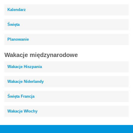
Kalendarz
Święta
Planowanie
Wakacje międzynarodowe
Wakacje Hiszpania
Wakacje Niderlandy
Święta Francja
Wakacje Włochy