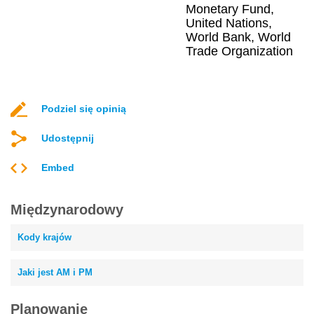
Monetary Fund,
United Nations,
World Bank, World
Trade Organization
Podziel się opinią
Udostępnij
Embed
Międzynarodowy
Kody krajów
Jaki jest AM i PM
Planowanie