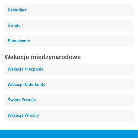
Kalendarz
Święta
Planowanie
Wakacje międzynarodowe
Wakacje Hiszpania
Wakacje Niderlandy
Święta Francja
Wakacje Włochy