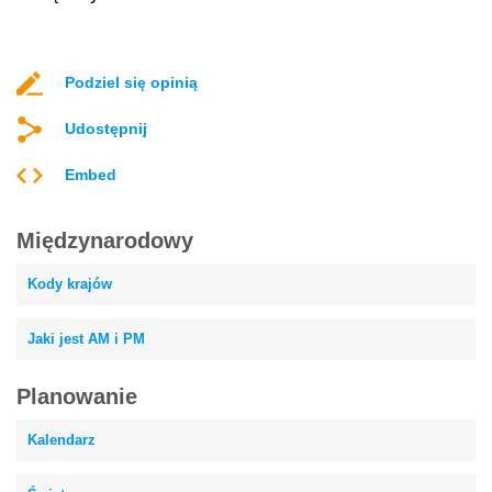
Podziel się opinią
Udostępnij
Embed
Międzynarodowy
Kody krajów
Jaki jest AM i PM
Planowanie
Kalendarz