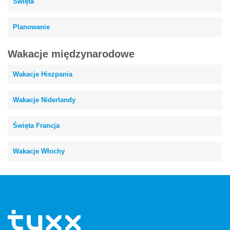
Święta
Planowanie
Wakacje międzynarodowe
Wakacje Hiszpania
Wakacje Niderlandy
Święta Francja
Wakacje Włochy