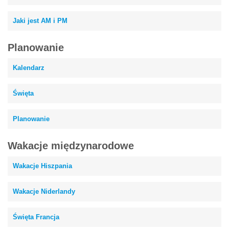
Jaki jest AM i PM
Planowanie
Kalendarz
Święta
Planowanie
Wakacje międzynarodowe
Wakacje Hiszpania
Wakacje Niderlandy
Święta Francja