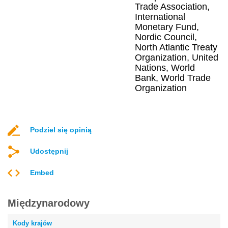
Trade Association,
International
Monetary Fund,
Nordic Council,
North Atlantic Treaty
Organization, United
Nations, World
Bank, World Trade
Organization
Podziel się opinią
Udostępnij
Embed
Międzynarodowy
Kody krajów