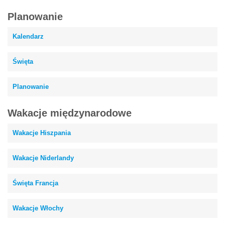
Planowanie
Kalendarz
Święta
Planowanie
Wakacje międzynarodowe
Wakacje Hiszpania
Wakacje Niderlandy
Święta Francja
Wakacje Włochy