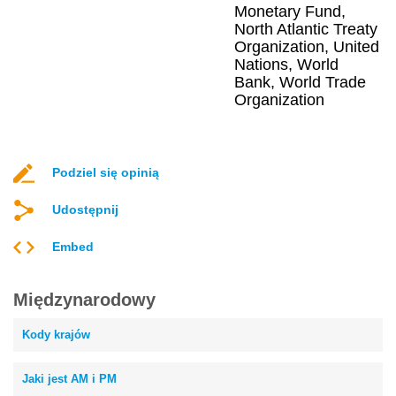
Monetary Fund,
North Atlantic Treaty
Organization, United
Nations, World
Bank, World Trade
Organization
Podziel się opinią
Udostępnij
Embed
Międzynarodowy
Kody krajów
Jaki jest AM i PM