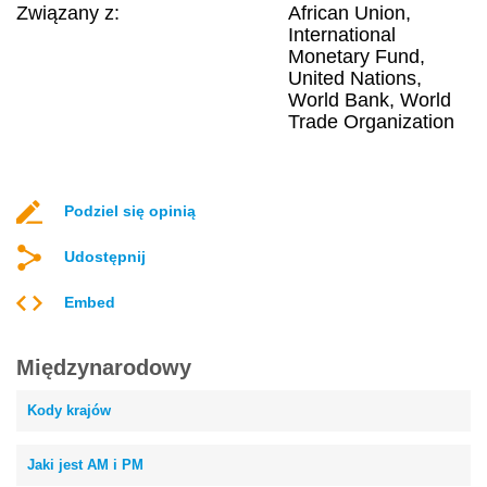
Związany z:
African Union,
International
Monetary Fund,
United Nations,
World Bank, World
Trade Organization
Podziel się opinią
Udostępnij
Embed
Międzynarodowy
Kody krajów
Jaki jest AM i PM