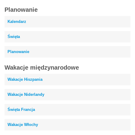
Planowanie
Kalendarz
Święta
Planowanie
Wakacje międzynarodowe
Wakacje Hiszpania
Wakacje Niderlandy
Święta Francja
Wakacje Włochy