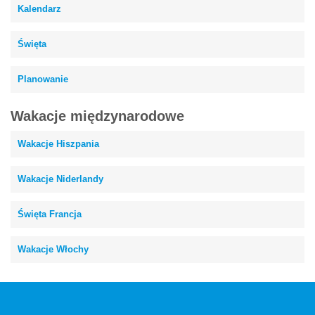
Kalendarz
Święta
Planowanie
Wakacje międzynarodowe
Wakacje Hiszpania
Wakacje Niderlandy
Święta Francja
Wakacje Włochy