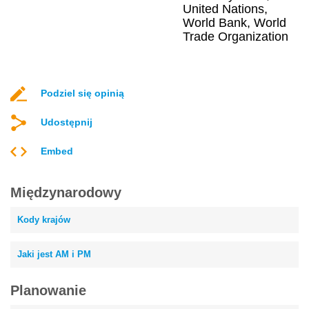
United Nations,
World Bank, World
Trade Organization
Podziel się opinią
Udostępnij
Embed
Międzynarodowy
Kody krajów
Jaki jest AM i PM
Planowanie