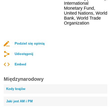
International
Monetary Fund,
United Nations, World
Bank, World Trade
Organization
Podziel się opinią
Udostępnij
Embed
Międzynarodowy
Kody krajów
Jaki jest AM i PM