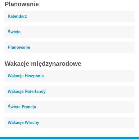
Planowanie
Kalendarz
Święta
Planowanie
Wakacje międzynarodowe
Wakacje Hiszpania
Wakacje Niderlandy
Święta Francja
Wakacje Włochy