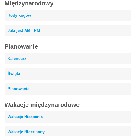
Międzynarodowy
Kody krajów
Jaki jest AM i PM
Planowanie
Kalendarz
Święta
Planowanie
Wakacje międzynarodowe
Wakacje Hiszpania
Wakacje Niderlandy