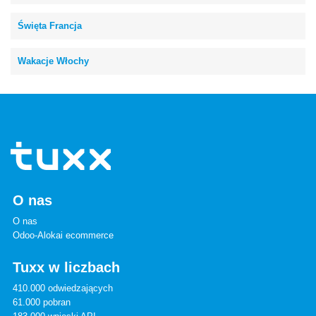
Święta Francja
Wakacje Włochy
O nas
O nas
Odoo-Alokai ecommerce
Tuxx w liczbach
410.000 odwiedzających
61.000 pobran