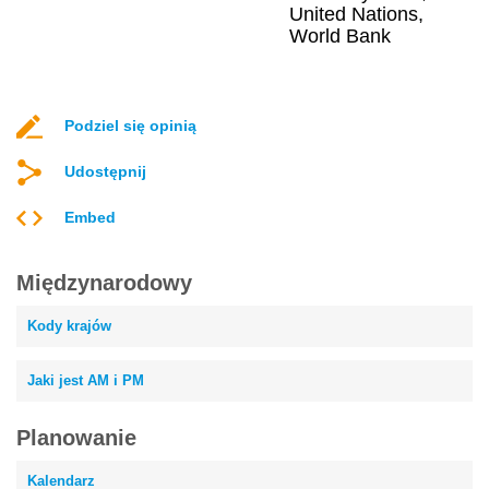
United Nations,
World Bank
Podziel się opinią
Udostępnij
Embed
Międzynarodowy
Kody krajów
Jaki jest AM i PM
Planowanie
Kalendarz