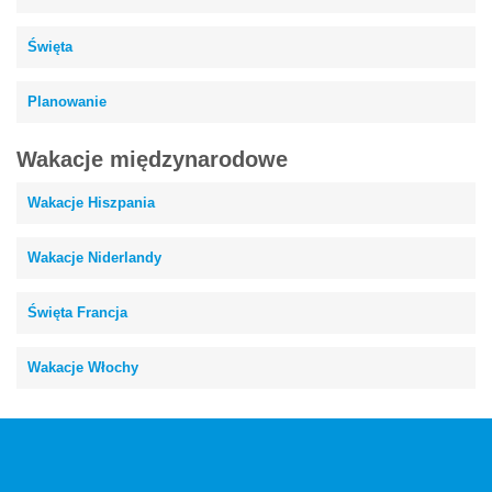
Święta
Planowanie
Wakacje międzynarodowe
Wakacje Hiszpania
Wakacje Niderlandy
Święta Francja
Wakacje Włochy