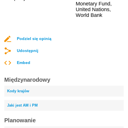
Monetary Fund,
United Nations,
World Bank
Podziel się opinią
Udostępnij
Embed
Międzynarodowy
Kody krajów
Jaki jest AM i PM
Planowanie