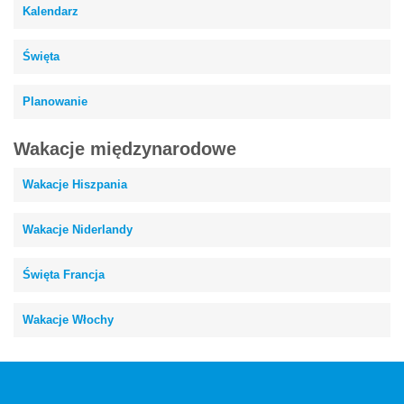
Kalendarz
Święta
Planowanie
Wakacje międzynarodowe
Wakacje Hiszpania
Wakacje Niderlandy
Święta Francja
Wakacje Włochy