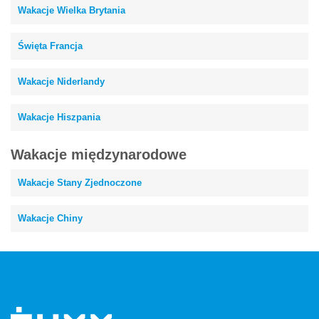
Wakacje Wielka Brytania
Święta Francja
Wakacje Niderlandy
Wakacje Hiszpania
Wakacje międzynarodowe
Wakacje Stany Zjednoczone
Wakacje Chiny