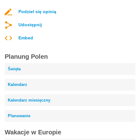
Podziel się opinią
Udostępnij
Embed
Planung Polen
Święta
Kalendarz
Kalendarz miesięczny
Planowanie
Wakacje w Europie