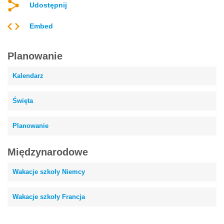
Udostępnij
Embed
Planowanie
Kalendarz
Święta
Planowanie
Międzynarodowe
Wakacje szkoły Niemcy
Wakacje szkoły Francja