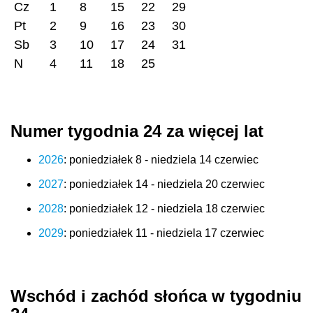
Cz
1
8
15
22
29
Pt
2
9
16
23
30
Sb
3
10
17
24
31
N
4
11
18
25
Numer tygodnia 24 za więcej lat
2026
: poniedziałek 8 - niedziela 14 czerwiec
2027
: poniedziałek 14 - niedziela 20 czerwiec
2028
: poniedziałek 12 - niedziela 18 czerwiec
2029
: poniedziałek 11 - niedziela 17 czerwiec
Wschód i zachód słońca w tygodniu