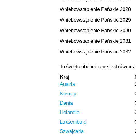
Wniebowstąpienie Pańskie 2028
Wniebowstąpienie Pańskie 2029
Wniebowstąpienie Pańskie 2030
Wniebowstąpienie Pańskie 2031
Wniebowstąpienie Pańskie 2032
To święto obchodzone jest również
Kraj
Austria
Niemcy
Dania
Holandia
Luksemburg
Szwajcaria