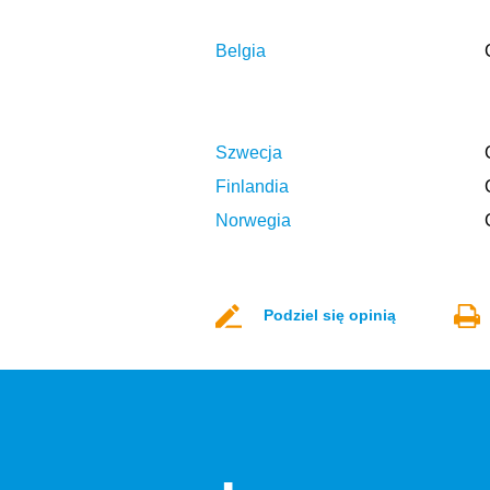
Belgia
Szwecja
Finlandia
Norwegia
Podziel się opinią