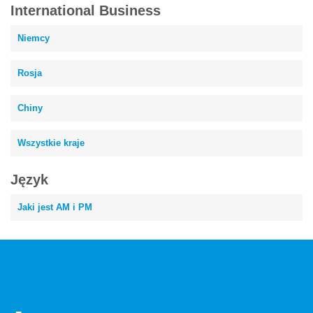
International Business
Niemcy
Rosja
Chiny
Wszystkie kraje
Język
Jaki jest AM i PM