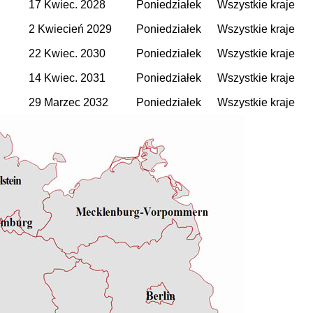
17 Kwiec. 2028
Poniedziałek
Wszystkie kraje
2 Kwiecień 2029
Poniedziałek
Wszystkie kraje
22 Kwiec. 2030
Poniedziałek
Wszystkie kraje
14 Kwiec. 2031
Poniedziałek
Wszystkie kraje
29 Marzec 2032
Poniedziałek
Wszystkie kraje