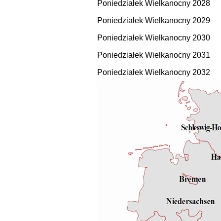
Poniedziałek Wielkanocny 2028
Poniedziałek Wielkanocny 2029
Poniedziałek Wielkanocny 2030
Poniedziałek Wielkanocny 2031
Poniedziałek Wielkanocny 2032