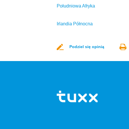
Południowa Afryka
Irlandia Północna
Podziel się opinią