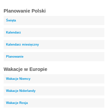
Planowanie Polski
Święta
Kalendarz
Kalendarz miesięczny
Planowanie
Wakacje w Europie
Wakacje Niemcy
Wakacje Niderlandy
Wakacje Rosja