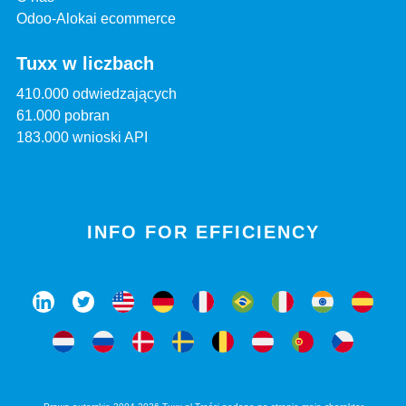
Odoo-Alokai ecommerce
Tuxx w liczbach
410.000 odwiedzających
61.000 pobran
183.000 wnioski API
INFO FOR EFFICIENCY