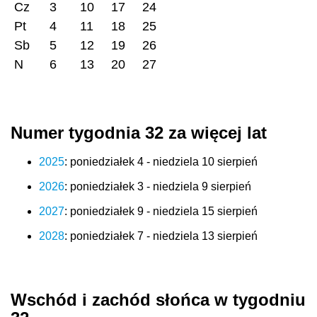
Cz
3
10
17
24
Pt
4
11
18
25
Sb
5
12
19
26
N
6
13
20
27
Numer tygodnia 32 za więcej lat
2025
: poniedziałek 4 - niedziela 10 sierpień
2026
: poniedziałek 3 - niedziela 9 sierpień
2027
: poniedziałek 9 - niedziela 15 sierpień
2028
: poniedziałek 7 - niedziela 13 sierpień
Wschód i zachód słońca w tygodniu