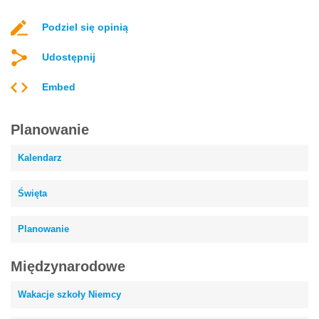
Podziel się opinią
Udostępnij
Embed
Planowanie
Kalendarz
Święta
Planowanie
Międzynarodowe
Wakacje szkoły Niemcy