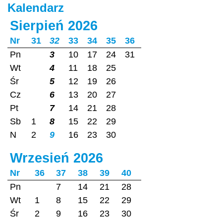
Kalendarz
Sierpień 2026
Nr
31
32
33
34
35
36
Pn
3
10
17
24
31
Wt
4
11
18
25
Śr
5
12
19
26
Cz
6
13
20
27
Pt
7
14
21
28
Sb
1
8
15
22
29
N
2
9
16
23
30
Wrzesień 2026
Nr
36
37
38
39
40
Pn
7
14
21
28
Wt
1
8
15
22
29
Śr
2
9
16
23
30