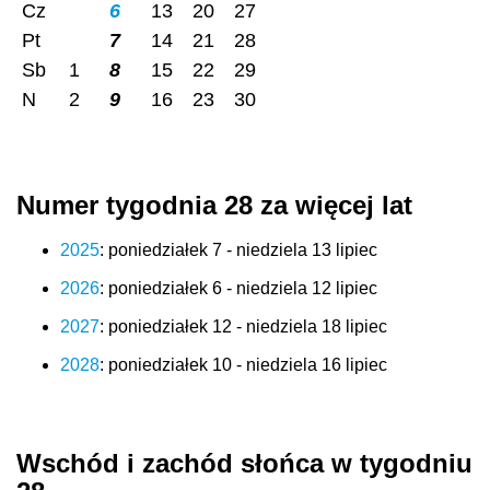
Cz
6
13
20
27
Pt
7
14
21
28
Sb
1
8
15
22
29
N
2
9
16
23
30
Numer tygodnia 28 za więcej lat
2025
: poniedziałek 7 - niedziela 13 lipiec
2026
: poniedziałek 6 - niedziela 12 lipiec
2027
: poniedziałek 12 - niedziela 18 lipiec
2028
: poniedziałek 10 - niedziela 16 lipiec
Wschód i zachód słońca w tygodniu