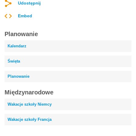
Udostępnij
Embed
Planowanie
Kalendarz
Święta
Planowanie
Międzynarodowe
Wakacje szkoły Niemcy
Wakacje szkoły Francja