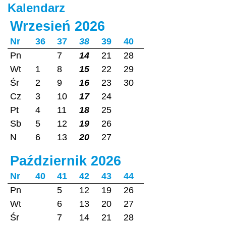
Kalendarz
Wrzesień 2026
Nr
36
37
38
39
40
Pn
7
14
21
28
Wt
1
8
15
22
29
Śr
2
9
16
23
30
Cz
3
10
17
24
Pt
4
11
18
25
Sb
5
12
19
26
N
6
13
20
27
Październik 2026
Nr
40
41
42
43
44
Pn
5
12
19
26
Wt
6
13
20
27
Śr
7
14
21
28