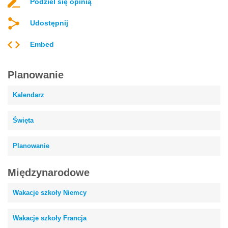
Podziel się opinią
Udostępnij
Embed
Planowanie
Kalendarz
Święta
Planowanie
Międzynarodowe
Wakacje szkoły Niemcy
Wakacje szkoły Francja