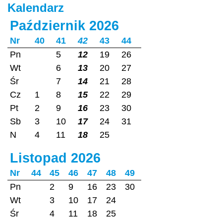
Kalendarz
Październik 2026
Nr
40
41
42
43
44
Pn
5
12
19
26
Wt
6
13
20
27
Śr
7
14
21
28
Cz
1
8
15
22
29
Pt
2
9
16
23
30
Sb
3
10
17
24
31
N
4
11
18
25
Listopad 2026
Nr
44
45
46
47
48
49
Pn
2
9
16
23
30
Wt
3
10
17
24
Śr
4
11
18
25