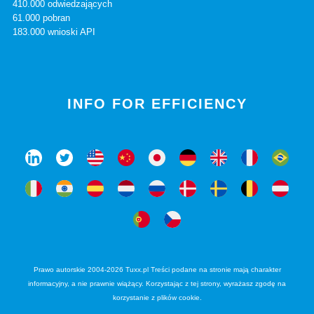
410.000 odwiedzających
61.000 pobran
183.000 wnioski API
INFO FOR EFFICIENCY
Prawo autorskie 2004-2026 Tuxx.pl Treści podane na stronie mają charakter
informacyjny, a nie prawnie wiążący. Korzystając z tej strony, wyrażasz zgodę na
korzystanie z plików cookie.