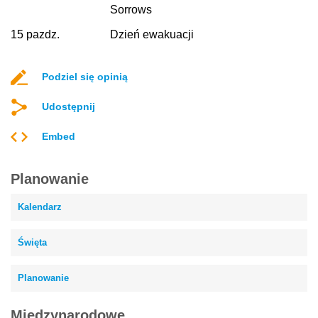
Sorrows
15 pazdz.
Dzień ewakuacji
Podziel się opinią
Udostępnij
Embed
Planowanie
Kalendarz
Święta
Planowanie
Międzynarodowe