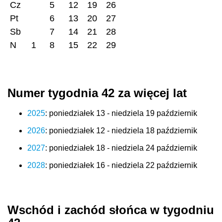
Cz
5
12
19
26
Pt
6
13
20
27
Sb
7
14
21
28
N
1
8
15
22
29
Numer tygodnia 42 za więcej lat
2025
: poniedziałek 13 - niedziela 19 październik
2026
: poniedziałek 12 - niedziela 18 październik
2027
: poniedziałek 18 - niedziela 24 październik
2028
: poniedziałek 16 - niedziela 22 październik
Wschód i zachód słońca w tygodniu